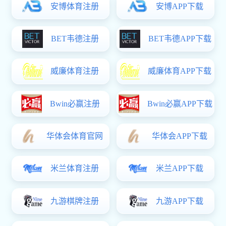
抗，中场绞杀能力极强。在近期的世预赛中，
约旦多次逼平甚至战胜纸面实力远超自己的对
手。从盘口分析的角度观察，本场的受让方约
旦并非全无机会。机构给出的高额回报率，恰
恰暗示了冷门的潜在可能。约旦的短板也很明
显：进攻手段单一，依赖定位球和历史射手达
瓦里。如果阿根廷能够尽早打破僵局，比赛可
能演变为半场攻防演练；但若约旦死守半场不
丢球，阿根廷的急躁情绪可能成为盘口变化的
关键变量。
将目光聚焦到6月27日这场具体较量，盘口分
析不应只停留在让球层面。大小球盘口同样诡
异，主流机构开出3.25球的中位数，看似倾向
于大球，但结合阿根廷近期友谊赛多次小胜的
走势，以及约旦面对强队时“一球惜败”的常
态，小球的可能性不得不防。阿根廷近期体能
储备存在隐患，核心球员刚刚结束俱乐部赛
事，状态维持存疑。而约旦以逸待劳，身体素